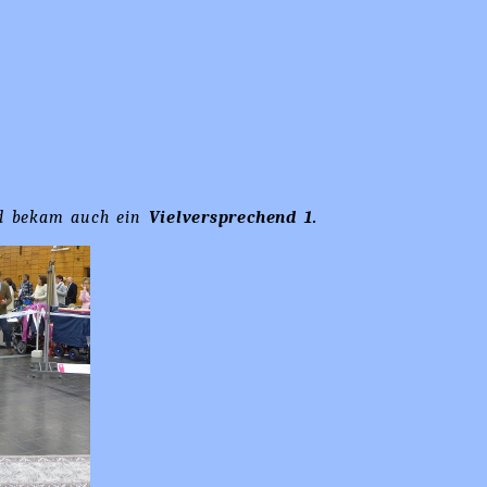
und bekam auch ein
Vielversprechend 1.