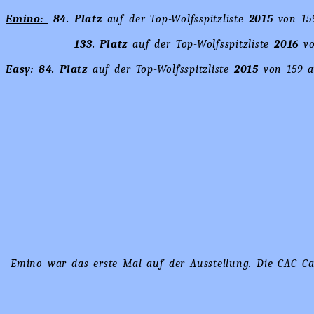
Emino:
84. Platz
auf der Top-Wolfsspitzliste
2015
von 159
133. Platz
auf der Top-Wolfsspitzliste
2016
vo
Easy:
84. Platz
auf der Top-Wolfsspitzliste
2015
von 159 au
Emino war das erste Mal auf der Ausstellung. Die CAC Ca