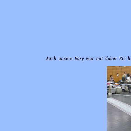
Auch unsere Easy war mit dabei. Sie 