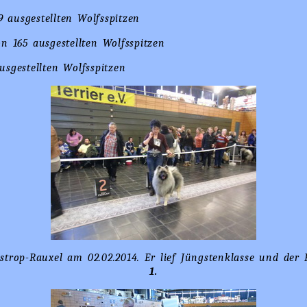
 ausgestellten Wolfsspitzen
n 165 ausgestellten Wolfsspitzen
sgestellten Wolfsspitzen
strop-Rauxel am 02.02.2014. Er lief Jüngstenklasse und de
1.